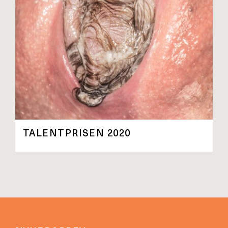
TALENTPRISEN 2020