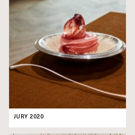
JURY 2020