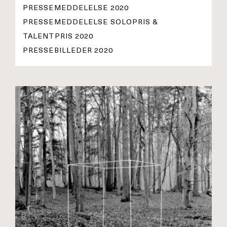
PRESSEMEDDELELSE 2020
PRESSEMEDDELELSE SOLOPRIS &
TALENTPRIS 2020
PRESSEBILLEDER 2020