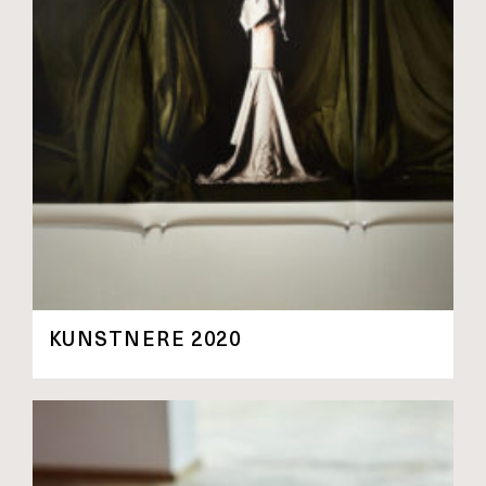
KUNSTNERE 2020