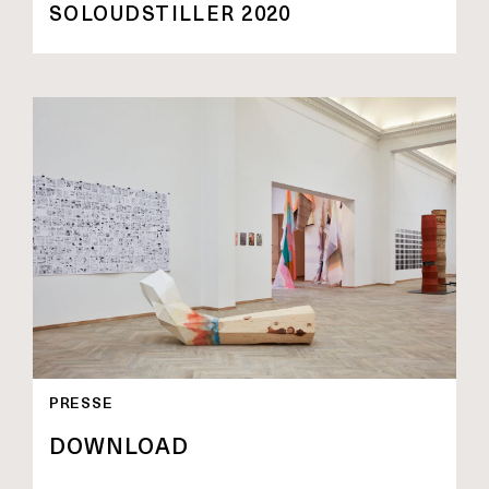
SOLOUDSTILLER 2020
PRESSE
DOWNLOAD