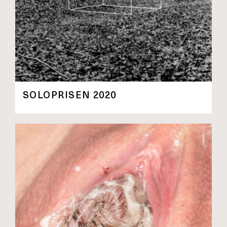
SOLOPRISEN 2020