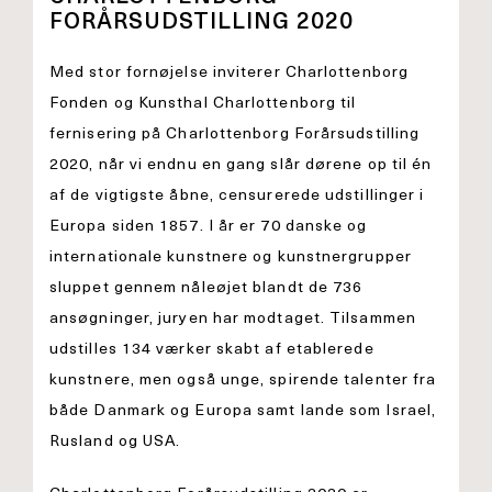
FORÅRSUDSTILLING 2020
Med stor fornøjelse inviterer Charlottenborg
Fonden og Kunsthal Charlottenborg til
fernisering på Charlottenborg Forårsudstilling
2020, når vi endnu en gang slår dørene op til én
af de vigtigste åbne, censurerede udstillinger i
Europa siden 1857. I år er 70 danske og
internationale kunstnere og kunstnergrupper
sluppet gennem nåleøjet blandt de 736
ansøgninger, juryen har modtaget. Tilsammen
udstilles 134 værker skabt af etablerede
kunstnere, men også unge, spirende talenter fra
både Danmark og Europa samt lande som Israel,
Rusland og USA.