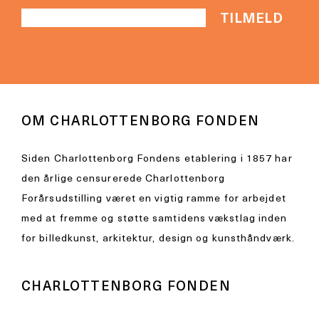
OM CHARLOTTENBORG FONDEN
Siden Charlottenborg Fondens etablering i 1857 har
den årlige censurerede Charlottenborg
Forårsudstilling været en vigtig ramme for arbejdet
med at fremme og støtte samtidens vækstlag inden
for billedkunst, arkitektur, design og kunsthåndværk.
CHARLOTTENBORG FONDEN