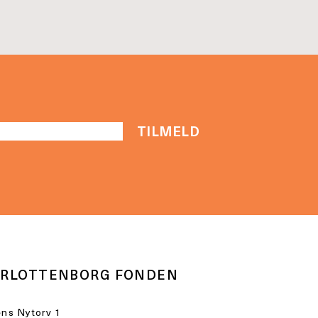
RLOTTENBORG FONDEN
ns Nytorv 1