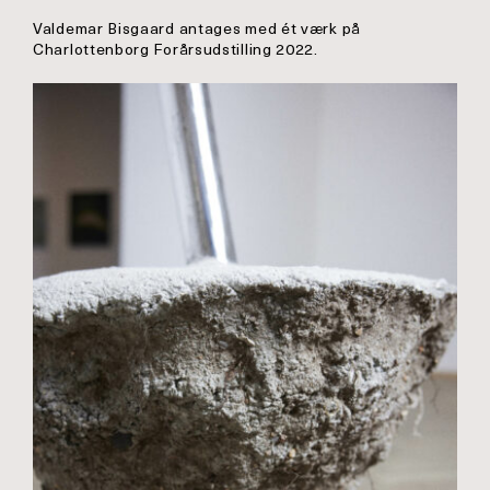
Valdemar Bisgaard antages med ét værk på
Charlottenborg Forårsudstilling 2022.