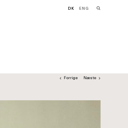
DK
ENG
Forrige
Næste