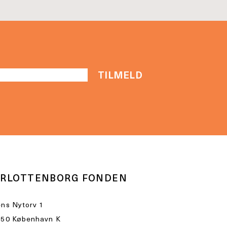
RLOTTENBORG FONDEN
ns Nytorv 1
50 København K