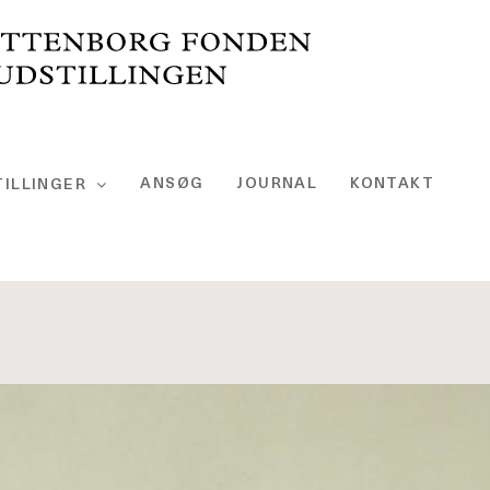
ANSØG
JOURNAL
KONTAKT
ILLINGER