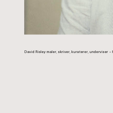
David Risley maler, skriver, kuraterer, underviser – 