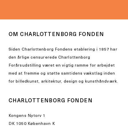
OM CHARLOTTENBORG FONDEN
Siden Charlottenborg Fondens etablering i 1857 har
den årlige censurerede Charlottenborg
Forårsudstilling været en vigtig ramme for arbejdet
med at fremme og støtte samtidens vækstlag inden
for billedkunst, arkitektur, design og kunsthåndværk.
CHARLOTTENBORG FONDEN
Kongens Nytorv 1
DK 1050 København K