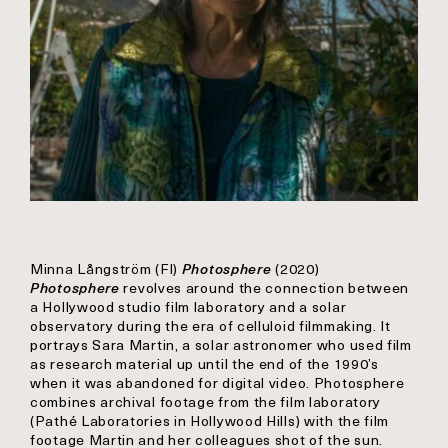
Minna Långström (FI)
Photosphere
(2020)
Photosphere
revolves around the connection between
a Hollywood studio film laboratory and a solar
observatory during the era of celluloid filmmaking. It
portrays Sara Martin, a solar astronomer who used film
as research material up until the end of the 1990’s
when it was abandoned for digital video. Photosphere
combines archival footage from the film laboratory
(Pathé Laboratories in Hollywood Hills) with the film
footage Martin and her colleagues shot of the sun.