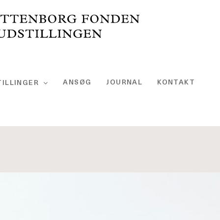
ANSØG
JOURNAL
KONTAKT
ILLINGER