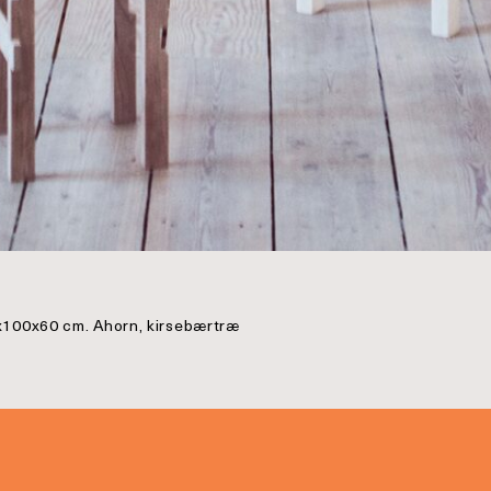
20x100x60 cm. Ahorn, kirsebærtræ