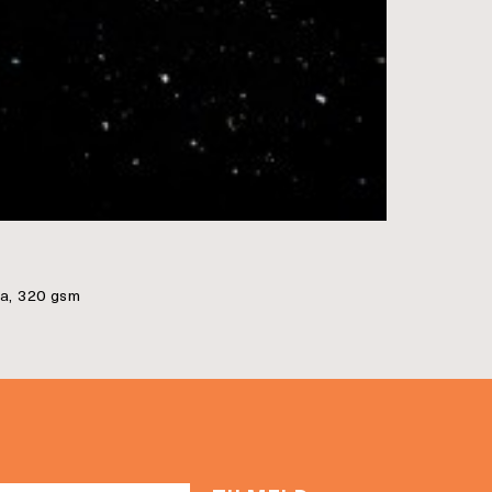
ta, 320 gsm