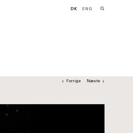
DK
ENG
Forrige
Næste