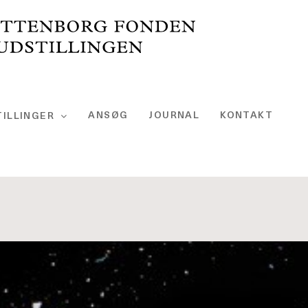
ANSØG
JOURNAL
KONTAKT
ILLINGER