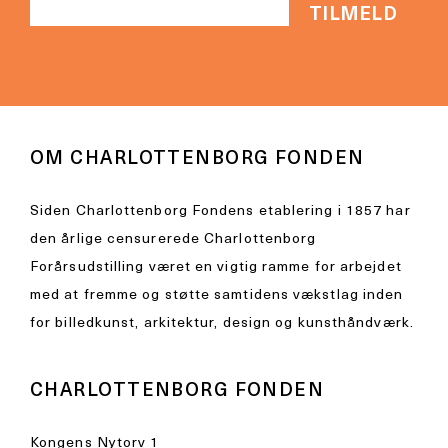
OM CHARLOTTENBORG FONDEN
Siden Charlottenborg Fondens etablering i 1857 har
den årlige censurerede Charlottenborg
Forårsudstilling været en vigtig ramme for arbejdet
med at fremme og støtte samtidens vækstlag inden
for billedkunst, arkitektur, design og kunsthåndværk.
CHARLOTTENBORG FONDEN
Kongens Nytorv 1