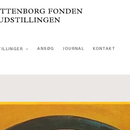
ANSØG
JOURNAL
KONTAKT
ILLINGER