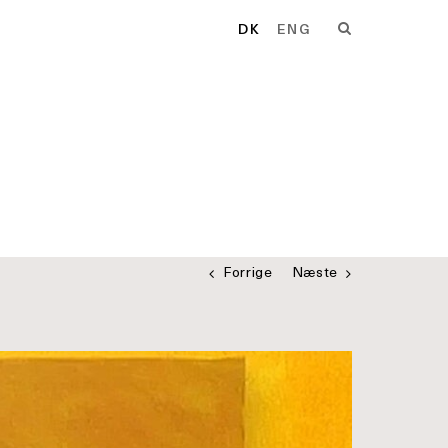
DK
ENG
Forrige
Næste