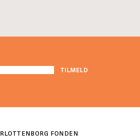
RLOTTENBORG FONDEN