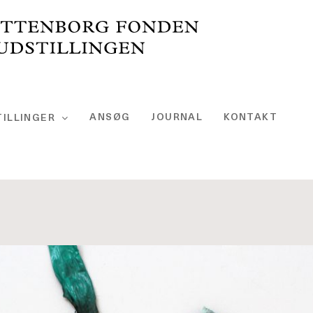
ANSØG
JOURNAL
KONTAKT
ILLINGER