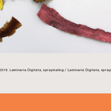
2019. Laminaria Digitata, spraymaling / Laminaria Digitata, spray