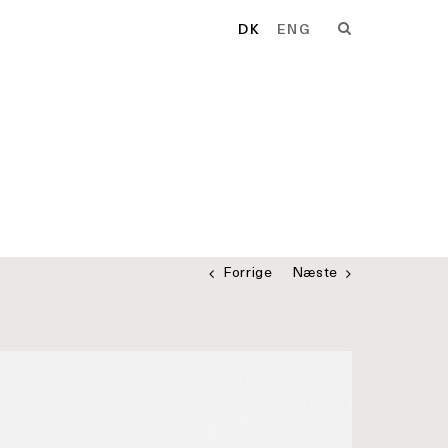
DK
ENG
Forrige
Næste