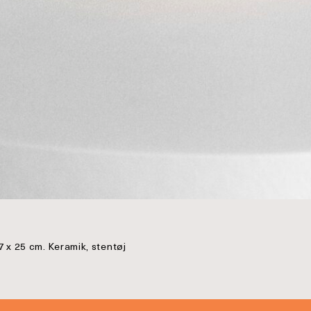
7 x 25 cm. Keramik, stentøj