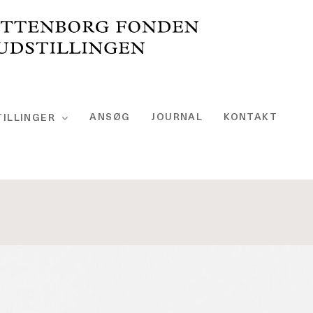
ANSØG
JOURNAL
KONTAKT
ILLINGER